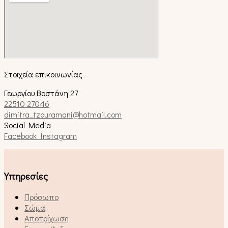
Στοιχεία επικοινωνίας
Γεωργίου Βοστάνη 27
22510 27046
dimitra_tzouramani@hotmail.com
Social Media
Facebook
Instagram
Υπηρεσίες
Πρόσωπο
Σώμα
Αποτρίχωση