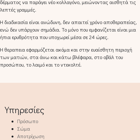
δέρματος να παράγει νέο κολλαγόνο, μειώνοντας αισθητά τις
λεπτές γραμμές.
Η διαδικασία είναι ανώδυνη, δεν απαιτεί χρόνο αποθεραπείας,
ενώ δεν υπάρχουν σημάδια. Το μόνο που εμφανίζεται είναι μια
ήπια ερυθρότητα που υποχωρεί μέσα σε 24 ώρες.
Η θεραπεια εφαρμόζεται ακόμα και στην ευαίσθητη περιοχή
των ματιών, στα άνω και κάτω βλέφαρα, στο οβάλ του
προσώπου, το λαιμό και το ντεκολτέ.
Υπηρεσίες
Πρόσωπο
Σώμα
Αποτρίχωση