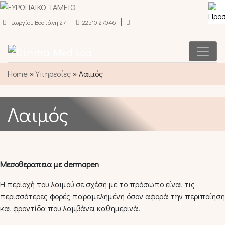
Γεωργίου Βοστάνη 27
22510 27046
Κύρια πλοήγηση
Home
»
Υπηρεσίες
»
Λαιμός
Λαιμός
Μεσοθεραπεια με dermapen
Η περιοχή του λαιμού σε σχέση με το πρόσωπο είναι τις
περισσότερες φορές παραμελημένη όσον αφορά την περιποίηση
και φροντίδα που λαμβάνει καθημερινά.