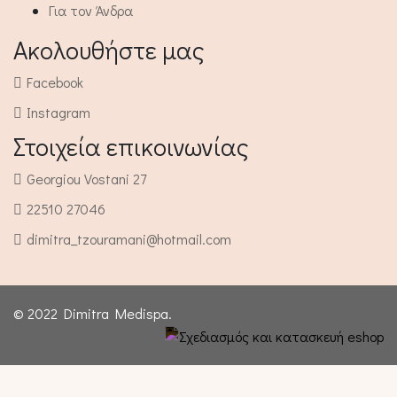
Για τον Άνδρα
Ακολουθήστε μας
Facebook
Instagram
Στοιχεία επικοινωνίας
Georgiou Vostani 27
22510 27046
dimitra_tzouramani@hotmail.com
© 2022 Dimitra Medispa.